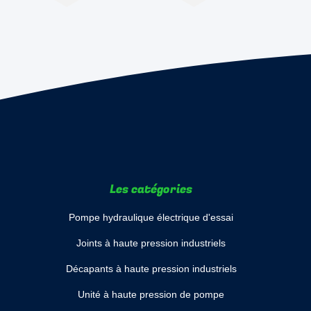
Les catégories
Pompe hydraulique électrique d'essai
Joints à haute pression industriels
Décapants à haute pression industriels
Unité à haute pression de pompe