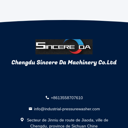
Chengdu Sincere Da Machinery Co.Ltd
+8613558707610
info@industrial-pressurewasher.com
Secteur de Jinniu de route de Jiaoda, ville de
Chengdu, province de Sichuan Chine