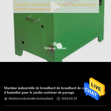
Machine industrielle de brouillard de brouillard de contrôle
d'humidité pour le jardin extérieur de paysage
Machine industrielle de brouillard
2026-03-24