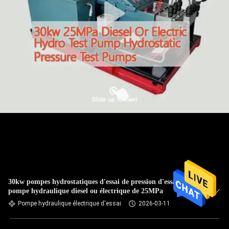
30kw pompes hydrostatiques d'essai de pression d'essai de
pompe hydraulique diesel ou électrique de 25MPa
Pompe hydraulique électrique d'essai
2026-03-11