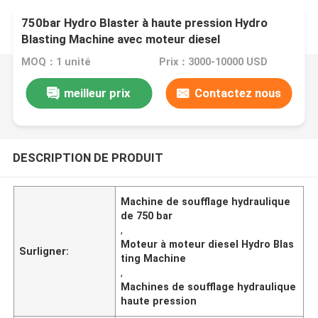
750bar Hydro Blaster à haute pression Hydro
Blasting Machine avec moteur diesel
MOQ：1 unité
Prix：3000-10000 USD
meilleur prix
Contactez nous
DESCRIPTION DE PRODUIT
Machine de soufflage hydraulique
de 750 bar
,
Moteur à moteur diesel Hydro Blas
Surligner:
ting Machine
,
Machines de soufflage hydraulique
haute pression