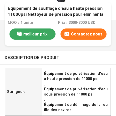
Équipement de soufflage d'eau à haute pression
11000psi Nettoyeur de pression pour éliminer la
rouille des navires
MOQ：1 unité
Prix：3000-8000 USD
meilleur prix
Contactez nous
DESCRIPTION DE PRODUIT
Équipement de pulvérisation d'eau
à haute pression de 11000 psi
,
Équipement de pulvérisation d'eau
Surligner:
sous pression de 11000 psi
,
Équipement de déminage de la rou
ille des navires