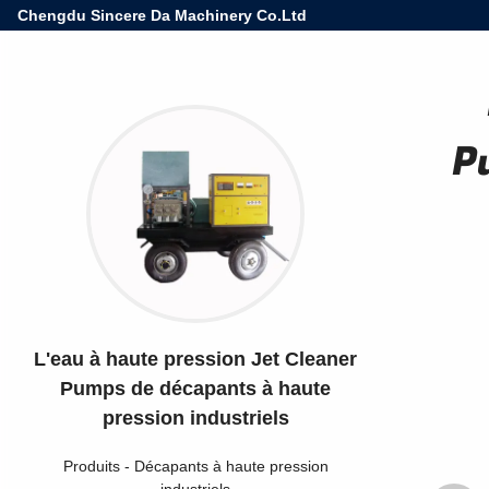
Chengdu Sincere Da Machinery Co.Ltd
P
L'eau à haute pression Jet Cleaner
Pumps de décapants à haute
pression industriels
Produits
-
Décapants à haute pression
industriels